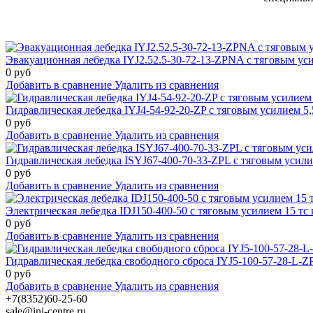
Эвакуационная лебедка IYJ2.52.5-30-72-13-ZPNA с тяговым уси
0 руб
Добавить в сравнение
Удалить из сравнения
Гидравлическая лебедка IYJ4-54-92-20-ZP с тяговым усилием 5,
0 руб
Добавить в сравнение
Удалить из сравнения
Гидравлическая лебедка ISYJ67-400-70-33-ZPL с тяговым усилие
0 руб
Добавить в сравнение
Удалить из сравнения
Электрическая лебедка IDJ150-400-50 с тяговым усилием 15 тс 
0 руб
Добавить в сравнение
Удалить из сравнения
Гидравлическая лебедка свободного сброса IYJ5-100-57-28-L-Z
0 руб
Добавить в сравнение
Удалить из сравнения
+7(8352)60-25-60
sale@ini-centre.ru