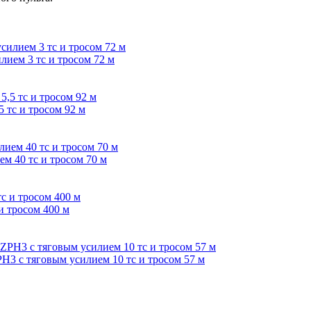
лием 3 тс и тросом 72 м
5 тс и тросом 92 м
м 40 тс и тросом 70 м
и тросом 400 м
PH3 с тяговым усилием 10 тс и тросом 57 м