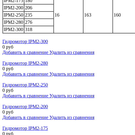
IPM2-175
180
IPM2-200
206
IPM2-250
235
16
163
160
IPM2-280
276
IPM2-300
318
Гидромотор IPM2-300
0 руб
Добавить в сравнение
Удалить из сравнения
Гидромотор IPM2-280
0 руб
Добавить в сравнение
Удалить из сравнения
Гидромотор IPM2-250
0 руб
Добавить в сравнение
Удалить из сравнения
Гидромотор IPM2-200
0 руб
Добавить в сравнение
Удалить из сравнения
Гидромотор IPM2-175
0 руб