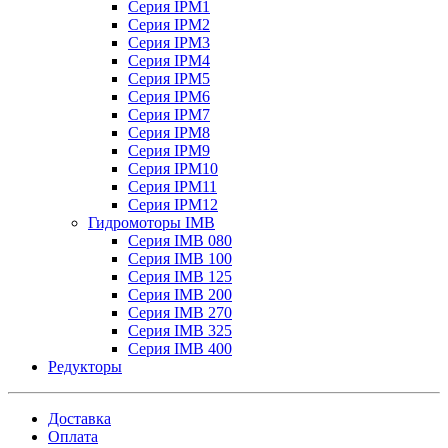
Серия IPM1
Серия IPM2
Серия IPM3
Серия IPM4
Серия IPM5
Серия IPM6
Серия IPM7
Серия IPM8
Серия IPM9
Серия IPM10
Серия IPM11
Серия IPM12
Гидромоторы IMB
Серия IMB 080
Серия IMB 100
Серия IMB 125
Серия IMB 200
Серия IMB 270
Серия IMB 325
Серия IMB 400
Редукторы
Доставка
Оплата