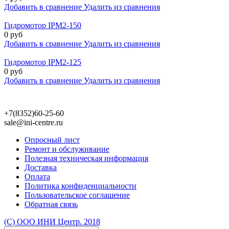
Добавить в сравнение
Удалить из сравнения
Гидромотор IPM2-150
0 руб
Добавить в сравнение
Удалить из сравнения
Гидромотор IPM2-125
0 руб
Добавить в сравнение
Удалить из сравнения
+7(8352)60-25-60
sale@ini-centre.ru
Опросный лист
Ремонт и обслуживание
Полезная техническая информация
Доставка
Оплата
Политика конфиденциальности
Пользовательское соглашение
Обратная связь
(С) ООО ИНИ Центр. 2018