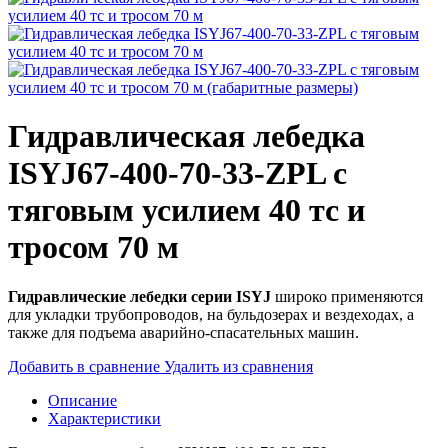
Гидравлическая лебедка
ISYJ67-400-70-33-ZPL с
тяговым усилием 40 тс и
тросом 70 м
Гидравлические лебедки серии ISYJ
широко применяются
для укладки трубопроводов, на бульдозерах и вездеходах, а
также для подъема аварийно-спасательных машин.
Добавить в сравнение
Удалить из сравнения
Описание
Характеристики