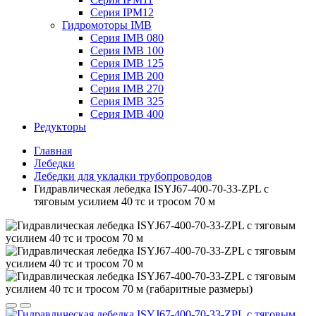
Серия IPM12
Гидромоторы IMB
Серия IMB 080
Серия IMB 100
Серия IMB 125
Серия IMB 200
Серия IMB 270
Серия IMB 325
Серия IMB 400
Редукторы
Главная
Лебедки
Лебедки для укладки трубопроводов
Гидравлическая лебедка ISYJ67-400-70-33-ZPL с
тяговым усилием 40 тс и тросом 70 м