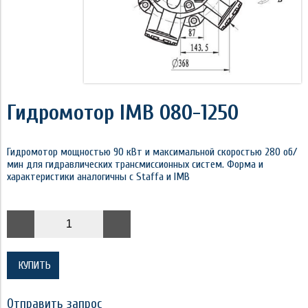
Гидромотор IMB 080-1250
Гидромотор мощностью 90 кВт и максимальной скоростью 280 об/
мин для гидравлических трансмиссионных систем. Форма и
характеристики аналогичны с Staffa и IMB
КУПИТЬ
Отправить запрос