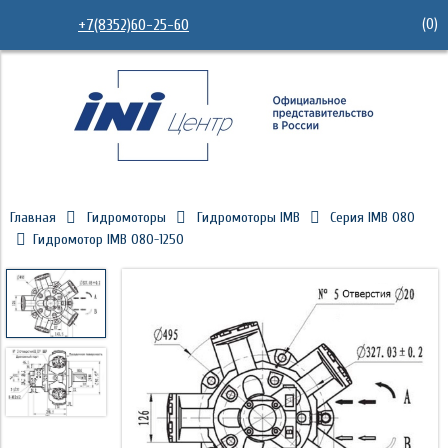
(
0
)
+7(8352)60-25-60
Главная
Гидромоторы
Гидромоторы IMB
Серия IMB 080
Гидромотор IMB 080-1250