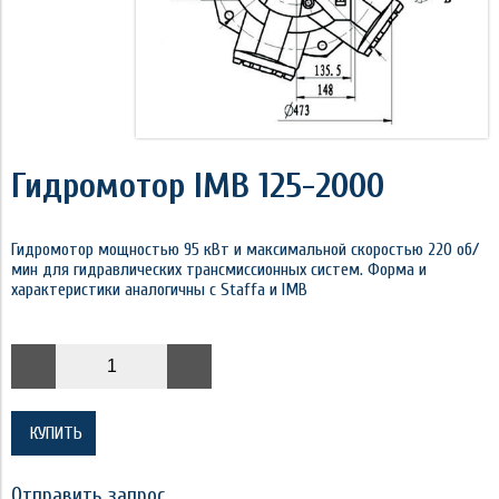
Гидромотор IMB 125-2000
Гидромотор мощностью 95 кВт и максимальной скоростью 220 об/
мин для гидравлических трансмиссионных систем. Форма и
характеристики аналогичны с Staffa и IMB
КУПИТЬ
Отправить запрос