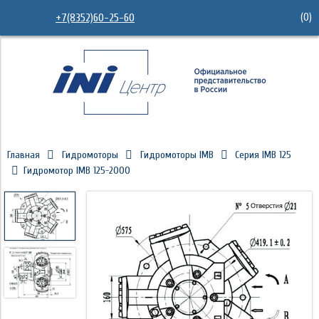
(
0
)
+7(8352)60-25-60
Главная
Гидромоторы
Гидромоторы IMB
Серия IMB 125
Гидромотор IMB 125-2000