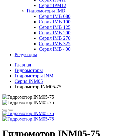
Серия IPM12
Гидромоторы IMB
Серия IMB 080
Серия IMB 100
Серия IMB 125
Серия IMB 200
Серия IMB 270
Серия IMB 325
Серия IMB 400
Редукторы
Главная
Гидромоторы
Гидромоторы INM
Серия INM05
Гидромотор INM05-75
Гидромотор INM05-75