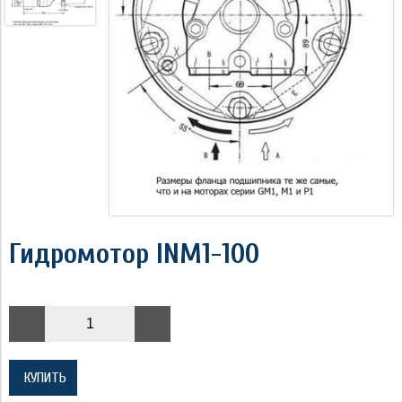
Гидромотор INM1-100
КУПИТЬ