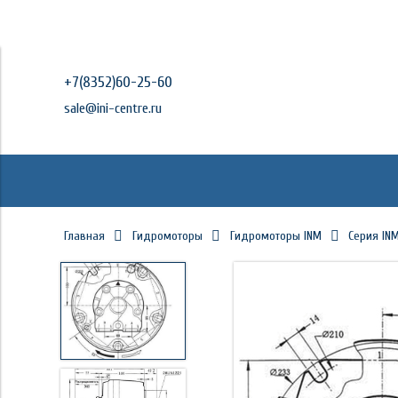
+7(8352)60-25-60
sale@ini-centre.ru
Главная
Гидромоторы
Гидромоторы INM
Серия IN