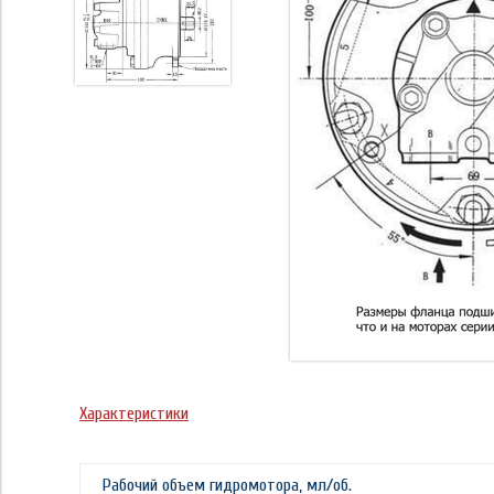
Характеристики
Рабочий объем гидромотора, мл/об.