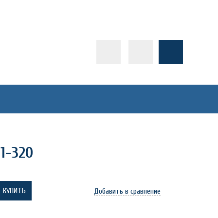
1-320
КУПИТЬ
Добавить в сравнение