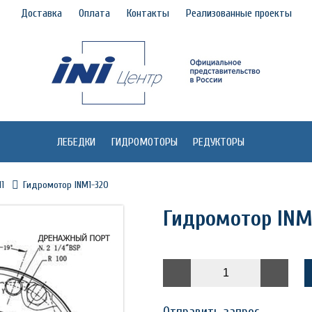
Доставка
Оплата
Контакты
Реализованные проекты
ЛЕБЕДКИ
ГИДРОМОТОРЫ
РЕДУКТОРЫ
M1
Гидромотор INM1-320
Гидромотор INM