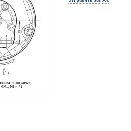
Отправить запрос