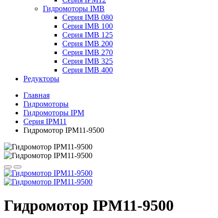
Гидромоторы IMB
Серия IMB 080
Серия IMB 100
Серия IMB 125
Серия IMB 200
Серия IMB 270
Серия IMB 325
Серия IMB 400
Редукторы
Главная
Гидромоторы
Гидромоторы IPM
Серия IPM11
Гидромотор IPM11-9500
Гидромотор IPM11-9500