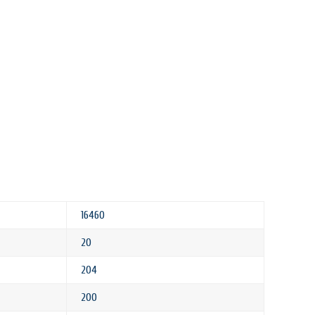
16460
20
204
200