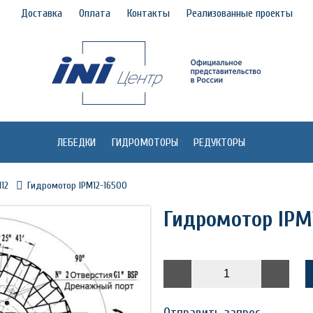
Доставка
Оплата
Контакты
Реализованные проекты
ЛЕБЕДКИ
ГИДРОМОТОРЫ
РЕДУКТОРЫ
12
Гидромотор IPM12-16500
Гидромотор IPM