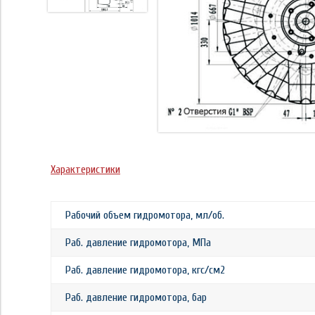
Характеристики
Рабочий объем гидромотора, мл/об.
Раб. давление гидромотора, МПа
Раб. давление гидромотора, кгс/см2
Раб. давление гидромотора, бар