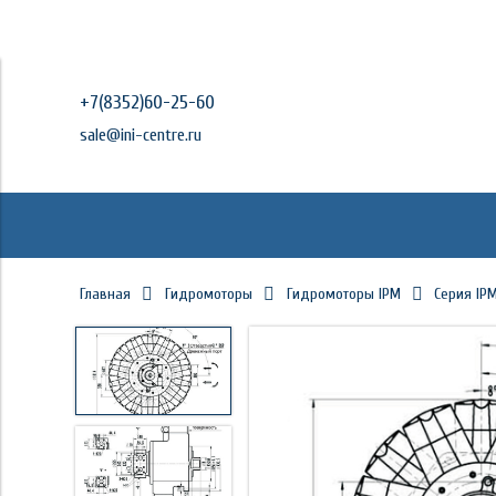
+7(8352)60-25-60
sale@ini-centre.ru
Главная
Гидромоторы
Гидромоторы IPM
Серия IPM