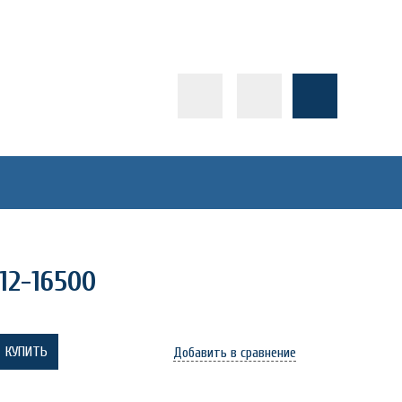
12-16500
КУПИТЬ
Добавить в сравнение