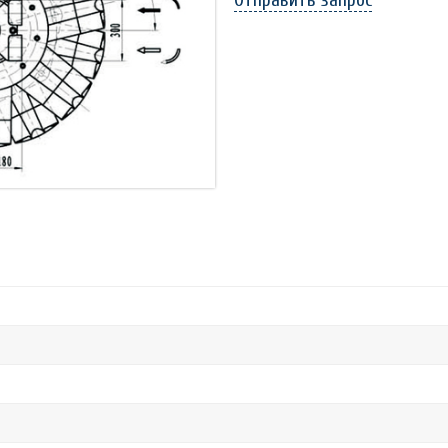
Отправить запрос