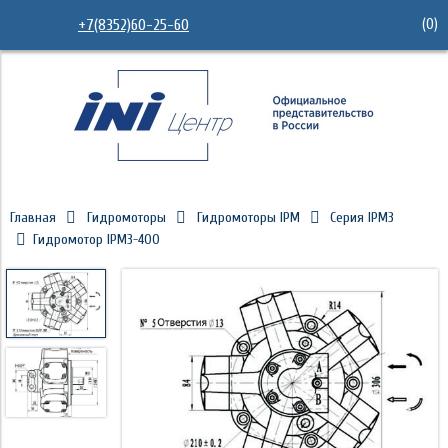
(
0
)
+7(8352)60-25-60
Главная
Гидромоторы
Гидромоторы IPM
Серия IPM3
Гидромотор IPM3-400