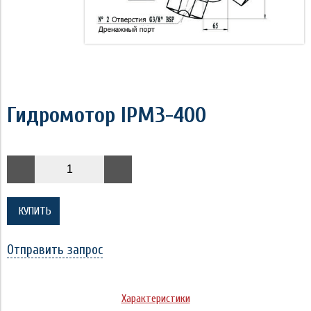
Гидромотор IPM3-400
КУПИТЬ
Отправить запрос
Характеристики