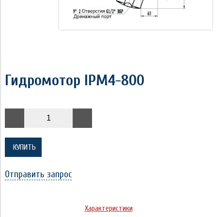
Гидромотор IPM4-800
КУПИТЬ
Отправить запрос
Характеристики