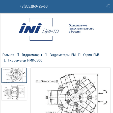
(
0
)
+7(8352)60-25-60
Главная
Гидромоторы
Гидромоторы IPM
Серия IPM8
Гидромотор IPM8-3500