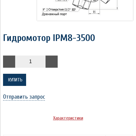
Гидромотор IPM8-3500
КУПИТЬ
Отправить запрос
Характеристики