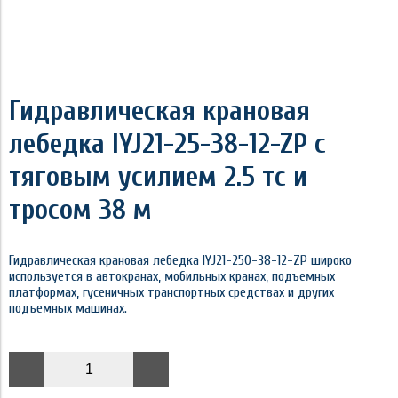
Гидравлическая крановая
лебедка IYJ21-25-38-12-ZP с
тяговым усилием 2.5 тс и
тросом 38 м
Гидравлическая крановая лебедка IYJ21-250-38-12-ZP широко
используется в автокранах, мобильных кранах, подъемных
платформах, гусеничных транспортных средствах и других
подъемных машинах.