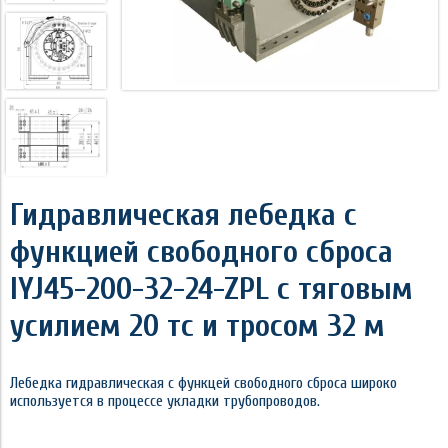
Гидравлическая лебедка с
функцией свободного сброса
IYJ45-200-32-24-ZPL с тяговым
усилием 20 тс и тросом 32 м
Лебедка гидравлическая с функцей свободного сброса широко
используется в процессе укладки трубопроводов.