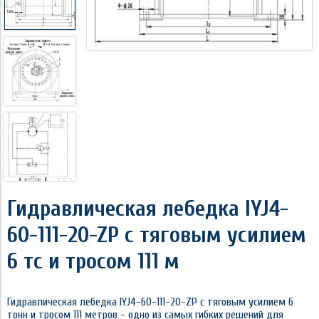
Гидравлическая лебедка IYJ4-
60-111-20-ZP с тяговым усилием
6 тс и тросом 111 м
Гидравлическая лебедка IYJ4-60-111-20-ZP с тяговым усилием 6
тонн и тросом 111 метров - одно из самых гибких решений для