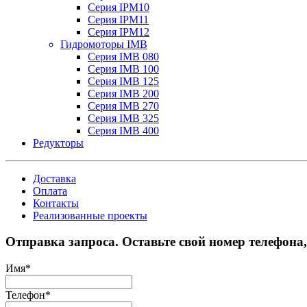
Серия IPM10
Серия IPM11
Серия IPM12
Гидромоторы IMB
Серия IMB 080
Серия IMB 100
Серия IMB 125
Серия IMB 200
Серия IMB 270
Серия IMB 325
Серия IMB 400
Редукторы
Доставка
Оплата
Контакты
Реализованные проекты
Отправка запроса. Оставьте свой номер телефона
Имя
*
Телефон
*