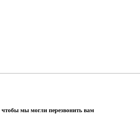
, чтобы мы могли перезвонить вам