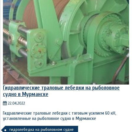
Гидравлические траловые лебедки на рыболовное
судно в Мурманске
22.04.2022
Гидравлические траловые лебедки с тяговым усилием 60 кН,
установленные на рыболовное судно в Мурманске
гидролебедка на рыболовном судне